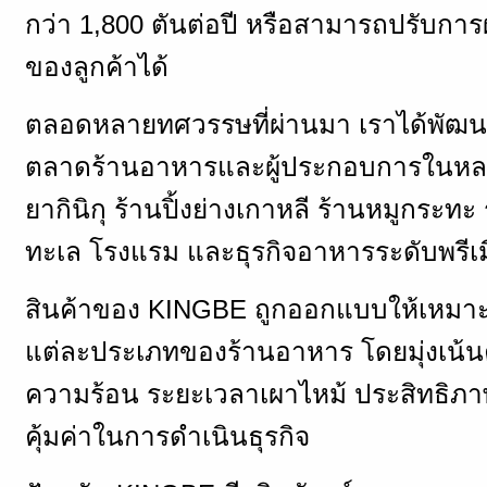
กว่า 1,800 ตันต่อปี หรือสามารถปรับก
ของลูกค้าได้
ตลอดหลายทศวรรษที่ผ่านมา เราได้พัฒน
ตลาดร้านอาหารและผู้ประกอบการในหลา
ยากินิกุ ร้านปิ้งย่างเกาหลี ร้านหมูกระท
ทะเล โรงแรม และธุรกิจอาหารระดับพรีเ
สินค้าของ KINGBE ถูกออกแบบให้เหมาะ
แต่ละประเภทของร้านอาหาร โดยมุ่งเน
ความร้อน ระยะเวลาเผาไหม้ ประสิทธิ
คุ้มค่าในการดำเนินธุรกิจ