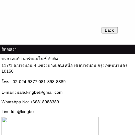
ติดต่อเรา
บจก.เอลก้า คาร์บอนไนซ์ จำกัด
117/1 ถ.บางบอน 4 แขวงบางบอนเหนือ เขตบางบอน กรุงเทพมหานคร
10150
โทร : 02-024-9377 081-898-8389
E-mail : sale.kingbe@gmail.com
WhatsApp No: +66818988389
Line Id: @kingbe