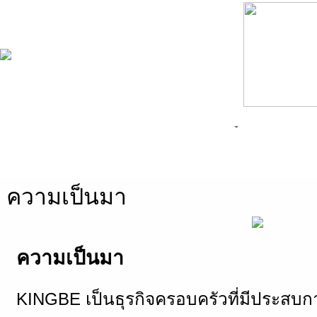
หน้าแรก
สินค้า
เกี่ยวกับเรา
ข่าว
ติดต่อเรา
ความเป็นมา
ความเป็นมา
KINGBE เป็นธุรกิจครอบครัวที่มีประสบ