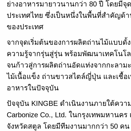
ย่างอาหารมายาวนานกว่า 80 ปี โดยมีจุดเ
ประเทศไทย ซึ่งเป็นหนึ่งในพื้นที่สำคัญ
ของประเทศ
จากจุดเริ่มต้นของการผลิตถ่านไม้แบบดั้งเด
ความรู้จากรุ่นสู่รุ่น พร้อมพัฒนาเทคโนโล
จนก้าวสู่การผลิตถ่านอัดแท่งจากกะลามะ
ไม้เนื้อแข็ง ถ่านขาวสไตล์ญี่ปุ่น และเชื
อาหารในปัจจุบัน
ปัจจุบัน KINGBE ดำเนินงานภายใต้ความ
Carbonize Co., Ltd. ในกรุงเทพมหานค
จังหวัดสตูล โดยมีทีมงานมากกว่า 50 ค