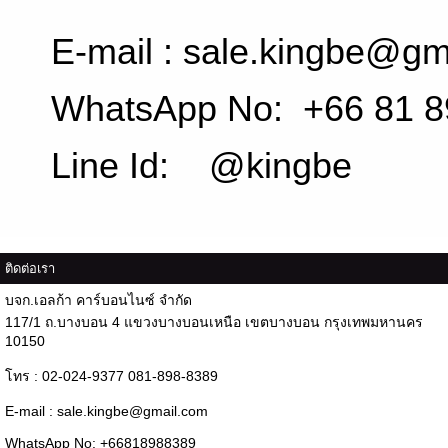
E-mail : sale.kingbe@g
WhatsApp No: +66 81 8
Line Id: @kingbe
ติดต่อเรา
บจก.เอลก้า คาร์บอนไนซ์ จำกัด
117/1 ถ.บางบอน 4 แขวงบางบอนเหนือ เขตบางบอน กรุงเทพมหานคร
10150
โทร : 02-024-9377 081-898-8389
E-mail : sale.kingbe@gmail.com
WhatsApp No: +66818988389